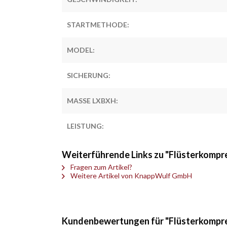
STARTMETHODE:
MODEL:
SICHERUNG:
MASSE LXBXH:
LEISTUNG:
Weiterführende Links zu "Flüsterkompr
Fragen zum Artikel?
Weitere Artikel von KnappWulf GmbH
Kundenbewertungen für "Flüsterkompre