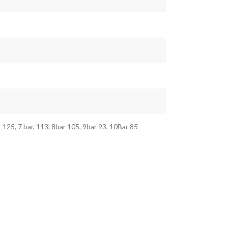
 125, 7 bar, 113, 8bar 105, 9bar 93, 10Bar 85