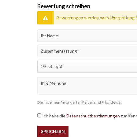
Bewertung schreiben
Bewertungen werden nach Überprüfung fr
Die mit einem * markierten Felder sind Pflichtfelder.
Ich habe die
Datenschutzbestimmungen
zur Ken
SPEICHERN