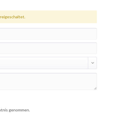
eigeschaltet.
ntnis genommen.