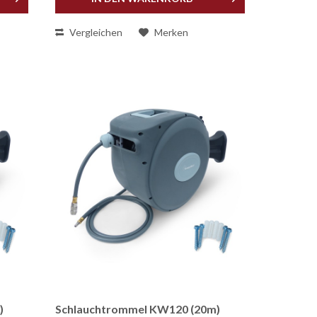
Vergleichen
Merken
)
Schlauchtrommel KW120 (20m)