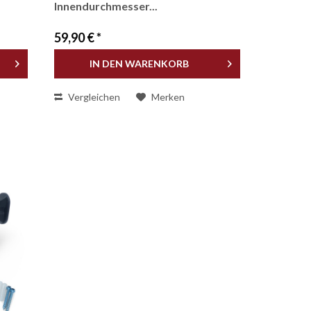
Innendurchmesser...
59,90 € *
IN DEN
WARENKORB
Vergleichen
Merken