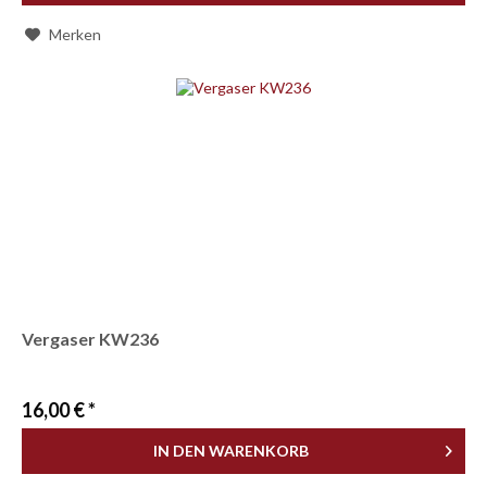
Merken
Vergaser KW236
16,00 € *
IN DEN
WARENKORB