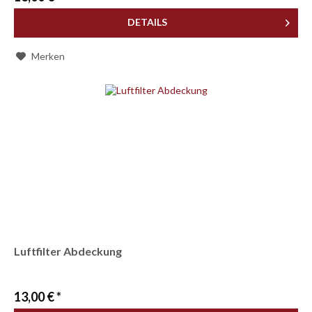
DETAILS
Merken
Luftfilter Abdeckung
13,00 € *