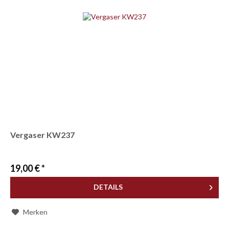
Vergaser KW237
19,00 € *
DETAILS
Merken