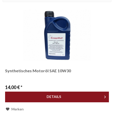
ALLGEMEIN
Synthetisches Motoröl SAE 10W30
14,00 € *
DETAILS
Merken