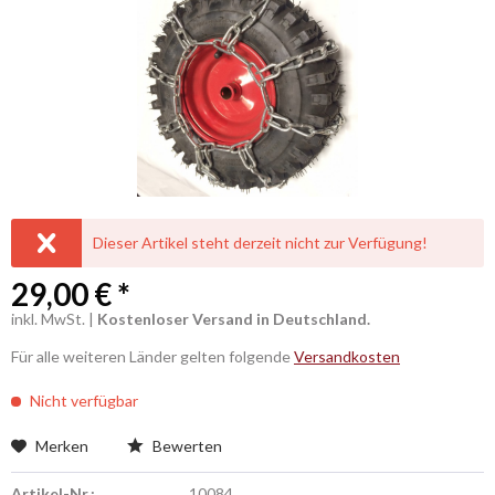
ALLGEMEIN
Dieser Artikel steht derzeit nicht zur Verfügung!
29,00 € *
inkl. MwSt. |
Kostenloser Versand in Deutschland.
Für alle weiteren Länder gelten folgende
Versandkosten
Nicht verfügbar
Merken
Bewerten
Artikel-Nr.:
10084