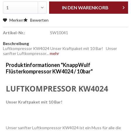
IN DEN
WARENKORB
Merken
Bewerten
Artikel-Nr.:
SW10041
Beschreibung
Luftkompressor KW4024 Unser Kraftpaket mit 10 Bar! Unser
sanfter Luftkompressor...
mehr
Produktinformationen "KnappWulf
Flüsterkompressor KW4024 / 10bar"
LUFTKOMPRESSOR KW4024
Unser Kraftpaket mit 10 Bar!
Unser sanfter Luftkompressor KW4024 ist ein Muss für alle die