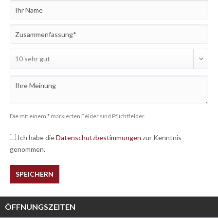
Die mit einem * markierten Felder sind Pflichtfelder.
Ich habe die
Datenschutzbestimmungen
zur Kenntnis
genommen.
SPEICHERN
ÖFFNUNGSZEITEN