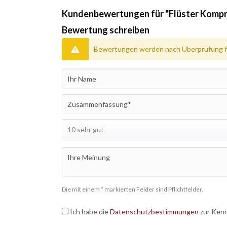
Kundenbewertungen für "Flüster Komp
Bewertung schreiben
Bewertungen werden nach Überprüfung fr
Die mit einem * markierten Felder sind Pflichtfelder.
Ich habe die
Datenschutzbestimmungen
zur Ken