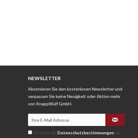
NEWSLETTER
Abonnieren Sie den kostenlosen Newsletter und
verpassen Sie keine Neuigkeit oder Aktion mehr
von KnappWulf GmbH.
Ich habe die
Datenschutzbestimmungen
zur