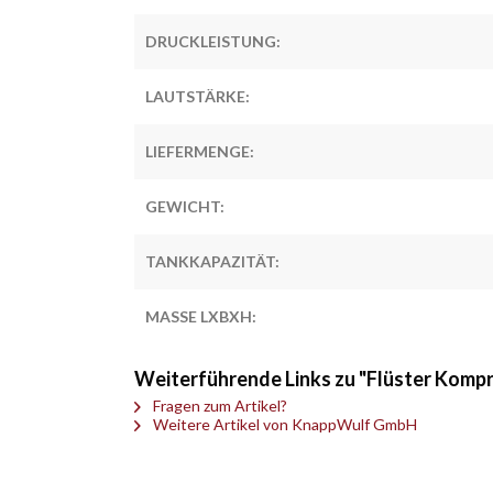
DRUCKLEISTUNG:
LAUTSTÄRKE:
LIEFERMENGE:
GEWICHT:
TANKKAPAZITÄT:
MASSE LXBXH:
Weiterführende Links zu "Flüster Kom
Fragen zum Artikel?
Weitere Artikel von KnappWulf GmbH