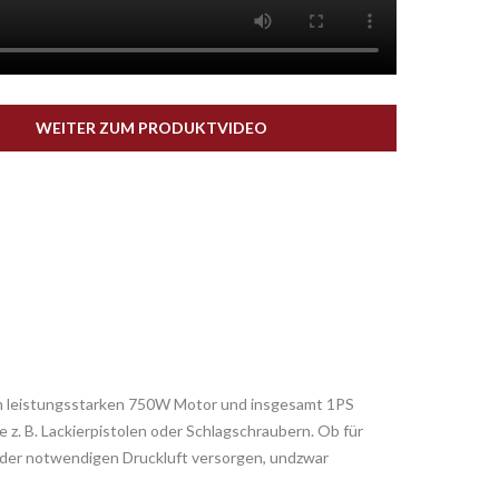
WEITER ZUM PRODUKTVIDEO
nem leistungsstarken 750W Motor und insgesamt 1PS
e z. B. Lackierpistolen oder Schlagschraubern. Ob für
 der notwendigen Druckluft versorgen, undzwar