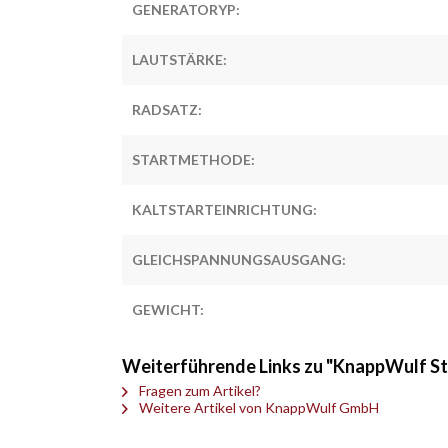
GENERATORYP:
LAUTSTÄRKE:
RADSATZ:
STARTMETHODE:
KALTSTARTEINRICHTUNG:
GLEICHSPANNUNGSAUSGANG:
GEWICHT:
Weiterführende Links zu "KnappWulf 
Fragen zum Artikel?
Weitere Artikel von KnappWulf GmbH