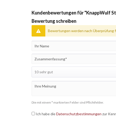
Kundenbewertungen für "KnappWulf S
Bewertung schreiben
Bewertungen werden nach Überprüfung fr
Die mit einem * markierten Felder sind Pflichtfelder.
Ich habe die
Datenschutzbestimmungen
zur Ken