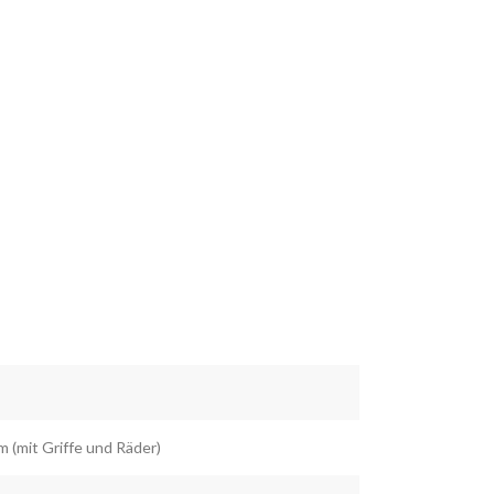
 (mit Griffe und Räder)