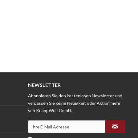
NEWSLETTER
Abonnieren Sie den kostenlosen Newsletter und
verpassen Sie keine Neuigkeit oder Aktion mehr
von KnappWulf GmbH.