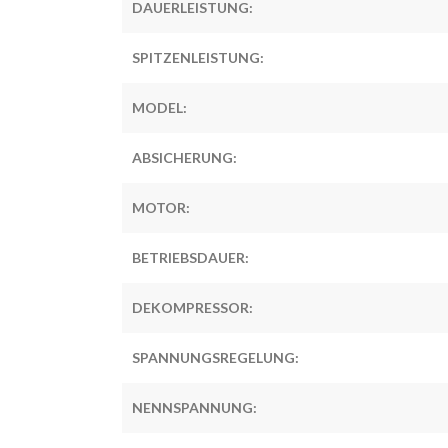
DAUERLEISTUNG:
SPITZENLEISTUNG:
MODEL:
ABSICHERUNG:
MOTOR:
BETRIEBSDAUER:
DEKOMPRESSOR:
SPANNUNGSREGELUNG:
NENNSPANNUNG: