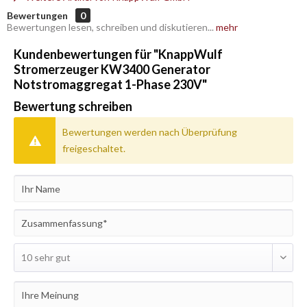
Bewertungen
0
Bewertungen lesen, schreiben und diskutieren...
mehr
Kundenbewertungen für "KnappWulf
Stromerzeuger KW3400 Generator
Notstromaggregat 1-Phase 230V"
Bewertung schreiben
Bewertungen werden nach Überprüfung
freigeschaltet.