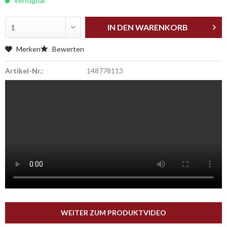
Verfügbar
IN DEN
WARENKORB
Merken
Bewerten
Artikel-Nr.:
148778113
WEITER ZUM PRODUKTVIDEO