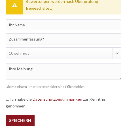
Bewertungen werden nach Überprüfung
freigeschaltet.
Die mit einem * markierten Felder sind Pflichtfelder.
Ich habe die
Datenschutzbestimmungen
zur Kenntnis
genommen.
SPEICHERN