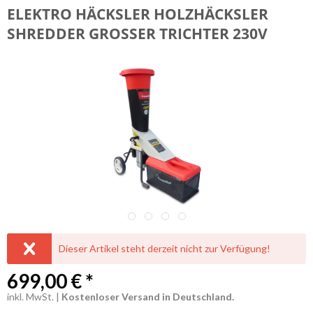
ALLGEMEIN
ELEKTRO HÄCKSLER HOLZHÄCKSLER
SHREDDER GROSSER TRICHTER 230V
Dieser Artikel steht derzeit nicht zur Verfügung!
699,00 € *
inkl. MwSt. |
Kostenloser Versand in Deutschland.