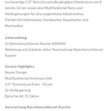
hochwertige 1/2" Ratsche und alle gängigen Stecknüsse von 8
mm bis 32 mm sowie eine Multifunkional-Nuss und
Verlängerungen für eine angenehme Arbeitsweise.
Perfekt für Heimwerker, Handwerker, Bauarbeiter und
Mechaniker.
Lieferumfang:
1x Ratschenschlüssel-Kasten KW4033
Werkzeug und Zubehör siehe "Ausstattung Ratschenschlüssel-
Kasten
Unsere Highlights
Neues Design
Multifunktional Stecknuss inkl.
1/2“ Stecknüsse 8 mm - 32 mm
3x Verlängerung
Ratsche mit 72 Zähne
Ausstattung Ratschenschlüssel-Kasten