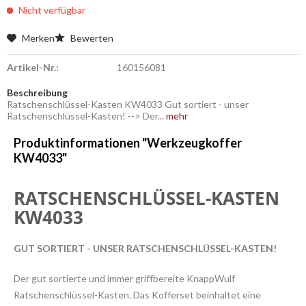
Nicht verfügbar
Merken
Bewerten
Artikel-Nr.:
160156081
Beschreibung
Ratschenschlüssel-Kasten KW4033 Gut sortiert - unser
Ratschenschlüssel-Kasten! --> Der...
mehr
Produktinformationen "Werkzeugkoffer
KW4033"
RATSCHENSCHLÜSSEL-KASTEN
KW4033
GUT SORTIERT - UNSER RATSCHENSCHLÜSSEL-KASTEN!
Der gut sortierte und immer griffbereite KnappWulf
Ratschenschlüssel-Kasten. Das Kofferset beinhaltet eine