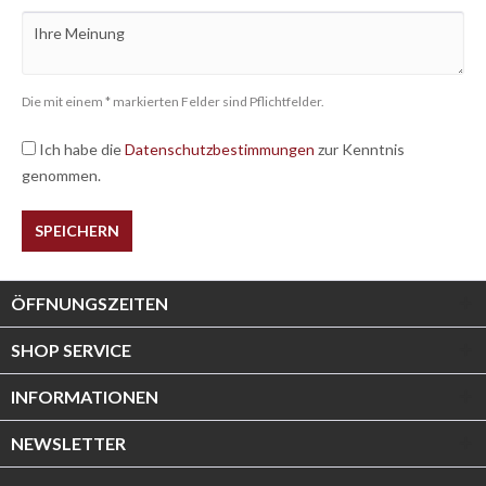
Die mit einem * markierten Felder sind Pflichtfelder.
Ich habe die
Datenschutzbestimmungen
zur Kenntnis
genommen.
SPEICHERN
ÖFFNUNGSZEITEN
SHOP SERVICE
INFORMATIONEN
NEWSLETTER