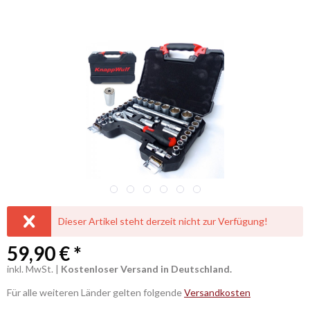
ALLGEMEIN
Dieser Artikel steht derzeit nicht zur Verfügung!
59,90 € *
inkl. MwSt. |
Kostenloser Versand in Deutschland.
Für alle weiteren Länder gelten folgende
Versandkosten