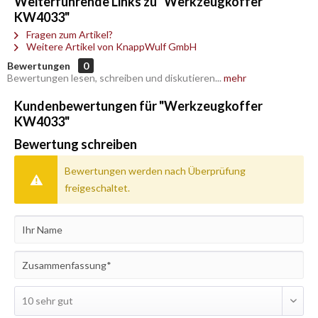
Weiterführende Links zu "Werkzeugkoffer
KW4033"
Fragen zum Artikel?
Weitere Artikel von KnappWulf GmbH
Bewertungen
0
Bewertungen lesen, schreiben und diskutieren...
mehr
Kundenbewertungen für "Werkzeugkoffer
KW4033"
Bewertung schreiben
Bewertungen werden nach Überprüfung
freigeschaltet.