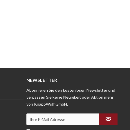
NEWSLETTER
Abonnieren Sie den kostenlosen Newsletter und
verpassen Sie keine Neuigkeit oder Aktion mehr
von KnappWulf GmbH.