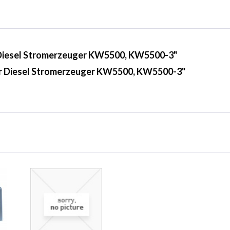
r Diesel Stromerzeuger KW5500, KW5500-3"
für Diesel Stromerzeuger KW5500, KW5500-3"