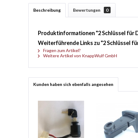
Beschreibung
Bewertungen
0
Produktinformationen "2 Schlüssel fü
Weiterführende Links zu "2 Schlüssel 
Fragen zum Artikel?
Weitere Artikel von KnappWulf GmbH
Kunden haben sich ebenfalls angesehen