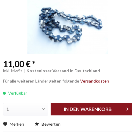
ALLGEMEIN
11,00 € *
inkl. MwSt. |
Kostenloser Versand in Deutschland.
Für alle weiteren Länder gelten folgende
Versandkosten
Verfügbar
IN DEN
WARENKORB
Merken
Bewerten